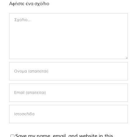
Αφήστε ένα σχόλιο
Comment
Save my name, email, and website in this