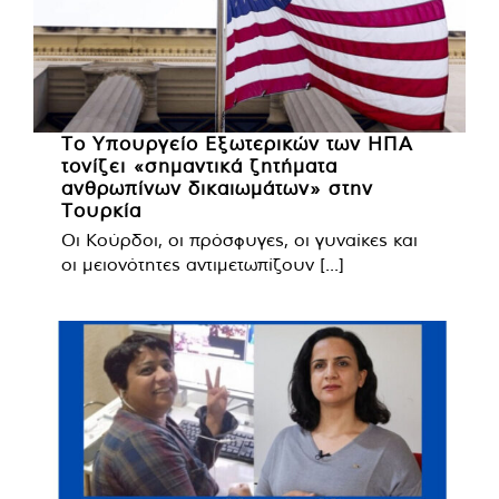
Το Υπουργείο Εξωτερικών των ΗΠΑ
τονίζει «σημαντικά ζητήματα
ανθρωπίνων δικαιωμάτων» στην
Τουρκία
Οι Κούρδοι, οι πρόσφυγες, οι γυναίκες και
οι μειονότητες αντιμετωπίζουν [...]