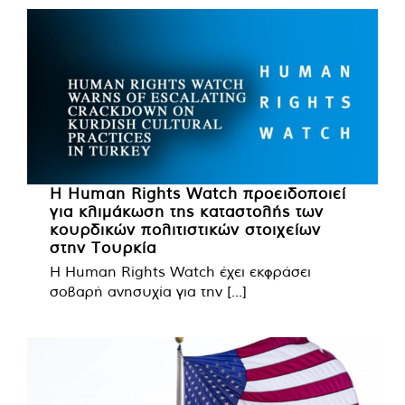
Η Human Rights Watch προειδοποιεί
για κλιμάκωση της καταστολής των
κουρδικών πολιτιστικών στοιχείων
στην Τουρκία
Η Human Rights Watch έχει εκφράσει
σοβαρή ανησυχία για την [...]