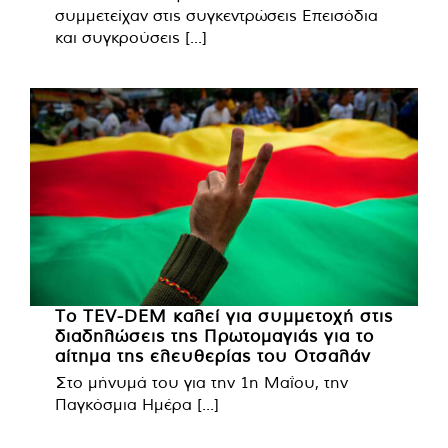
συμμετείχαν στις συγκεντρώσεις Επεισόδια
και συγκρούσεις [...]
Το TEV-DEM καλεί για συμμετοχή στις
διαδηλώσεις της Πρωτομαγιάς για το
αίτημα της ελευθερίας του Οτσαλάν
Στο μήνυμά του για την 1η Μαΐου, την
Παγκόσμια Ημέρα [...]