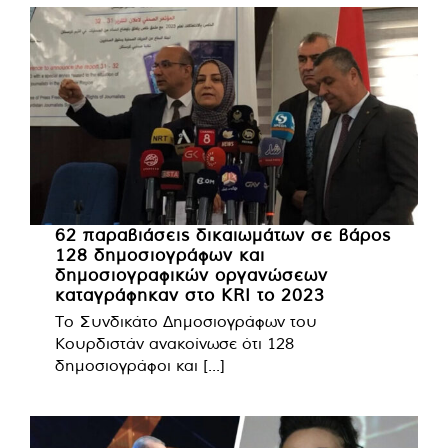
62 παραβιάσεις δικαιωμάτων σε βάρος
128 δημοσιογράφων και
δημοσιογραφικών οργανώσεων
καταγράφηκαν στο KRI το 2023
Το Συνδικάτο Δημοσιογράφων του
Κουρδιστάν ανακοίνωσε ότι 128
δημοσιογράφοι και [...]