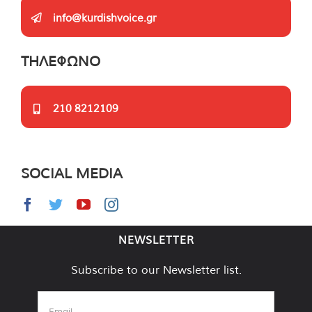
info@kurdishvoice.gr
ΤΗΛΕΦΩΝΟ
210 8212109
SOCIAL MEDIA
NEWSLETTER
Subscribe to our Newsletter list.