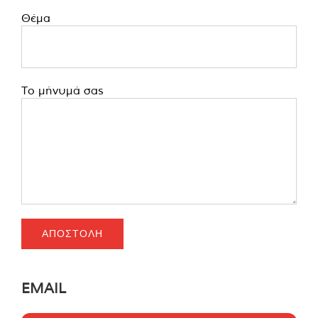
Θέμα
Το μήνυμά σας
EMAIL