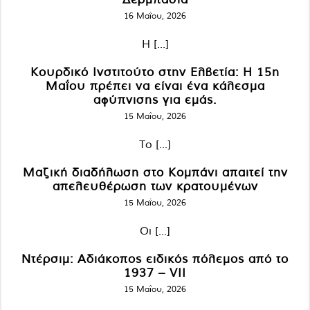
16 Μαΐου, 2026
Η [...]
Κουρδικό Ινστιτούτο στην Ελβετία: Η 15η
Μαΐου πρέπει να είναι ένα κάλεσμα
αφύπνισης για εμάς.
15 Μαΐου, 2026
Το [...]
Μαζική διαδήλωση στο Κομπάνι απαιτεί την
απελευθέρωση των κρατουμένων
15 Μαΐου, 2026
Οι [...]
Ντέρσιμ: Αδιάκοπος ειδικός πόλεμος από το
1937 – VII
15 Μαΐου, 2026