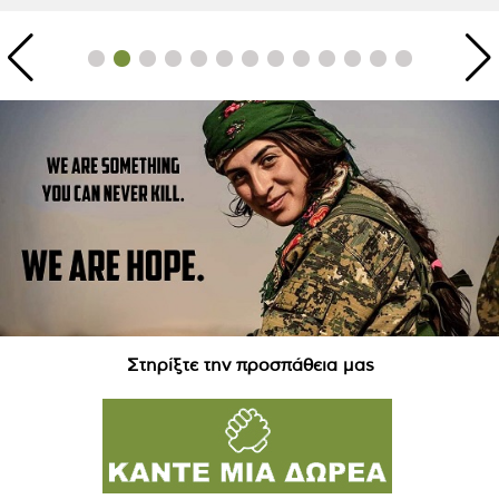
Στηρίξτε την προσπάθεια μας