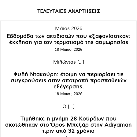
ΤΕΛΕΥΤΑΙΕΣ ΑΝΑΡΤΗΣΕΙΣ
Μάιος 2026
Εβδομάδα των ακτιβιστών που εξαφανίστηκαν:
έκκληση για τον τερματισμό της ατιμωρησίας
18 Μαΐου, 2026
Μιλώντας [...]
Φυλή Ντακούρη: έτοιμη να περιορίσει τις
συγκρούσεις στην αποτροπή προσπαθειών
εξέγερσης.
18 Μαΐου, 2026
Ο [...]
Τιμήθηκε η μνήμη 28 Κούρδων που
σκοτώθηκαν στο Όρος Μπεζάρ στην Adıyaman
πριν από 32 χρόνια