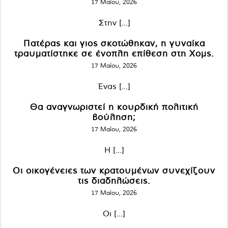
17 Μαΐου, 2026
Στην [...]
Πατέρας και γιος σκοτώθηκαν, η γυναίκα
τραυματίστηκε σε ένοπλη επίθεση στη Χομς.
17 Μαΐου, 2026
Ένας [...]
Θα αναγνωριστεί η κουρδική πολιτική
βούληση;
17 Μαΐου, 2026
Η [...]
Οι οικογένειες των κρατουμένων συνεχίζουν
τις διαδηλώσεις.
17 Μαΐου, 2026
Οι [...]