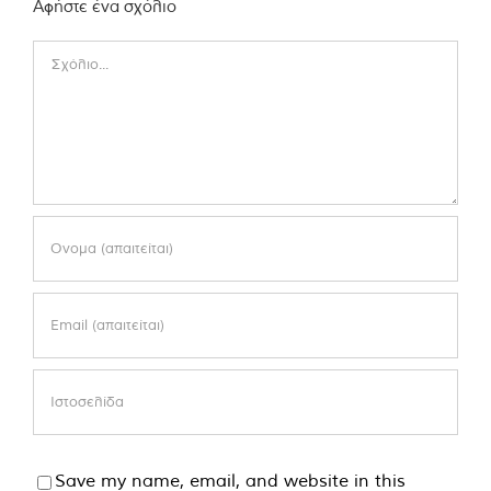
Αφήστε ένα σχόλιο
Comment
Save my name, email, and website in this