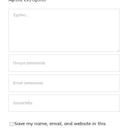
Comment
Save my name, email, and website in this