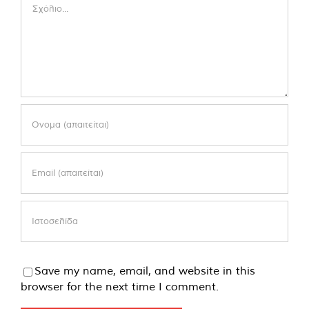
Comment
Save my name, email, and website in this
browser for the next time I comment.