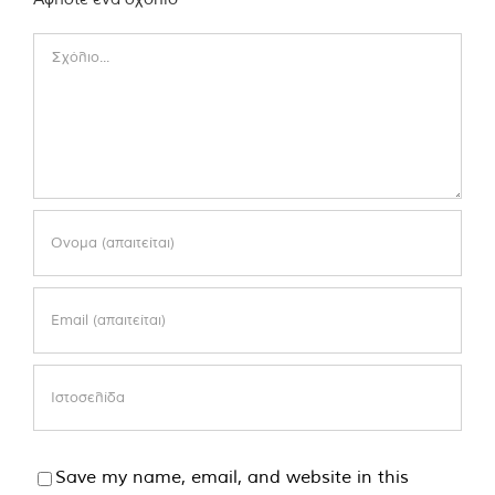
Comment
Save my name, email, and website in this