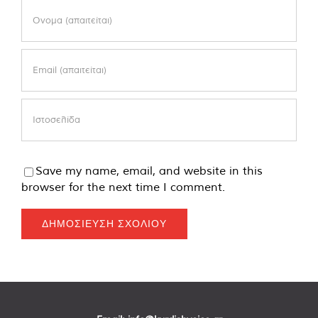
Save my name, email, and website in this
browser for the next time I comment.