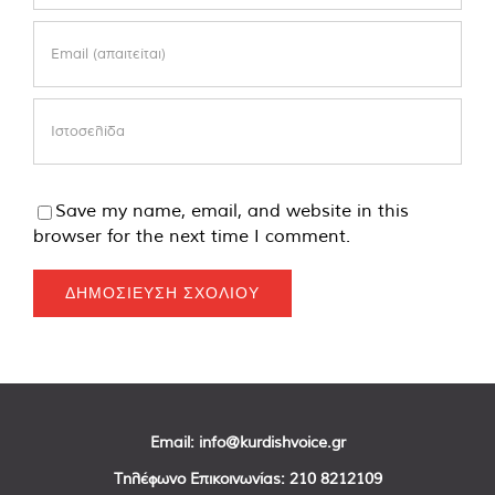
Save my name, email, and website in this
browser for the next time I comment.
Email:
info@kurdishvoice.gr
Τηλέφωνο Επικοινωνίας:
210 8212109