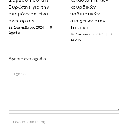
Ευρώπης για την
κουρδικών
απομόνωση είναι
πολιτιστικών
ανεπαρκής
στοιχείων στην
Τουρκία
22 Σεπτεμβρίου, 2024
|
0
Σχόλια
16 Αυγούστου, 2024
|
0
Σχόλια
Αφήστε ένα σχόλιο
Comment