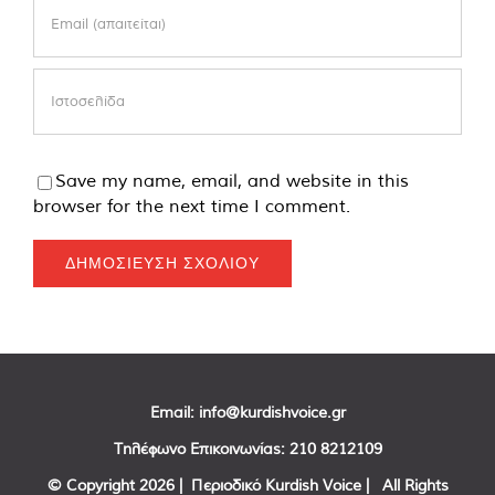
Save my name, email, and website in this
browser for the next time I comment.
Email:
info@kurdishvoice.gr
Τηλέφωνο Επικοινωνίας:
210 8212109
© Copyright
2026 | Περιοδικό Kurdish Voice | All Rights