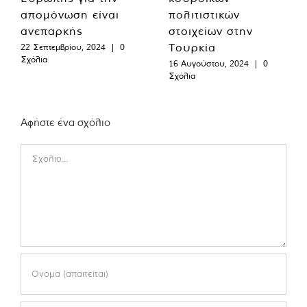
απομόνωση είναι
πολιτιστικών
ανεπαρκής
στοιχείων στην
Τουρκία
22 Σεπτεμβρίου, 2024
|
0
Σχόλια
16 Αυγούστου, 2024
|
0
Σχόλια
Αφήστε ένα σχόλιο
Comment