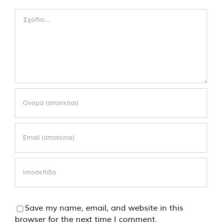
Comment
Save my name, email, and website in this
browser for the next time I comment.