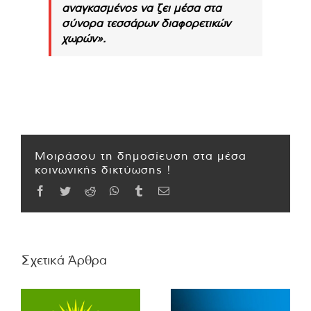
αναγκασμένος να ζει μέσα στα
σύνορα τεσσάρων διαφορετικών
χωρών».
Μοιράσου τη δημοσίευση στα μέσα
κοινωνικής δικτύωσης !
Facebook
Twitter
Reddit
WhatsApp
Tumblr
Email
Σχετικά Άρθρα