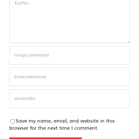
Save my name, email, and website in this
browser for the next time I comment.