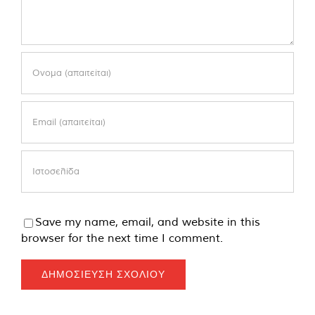
Save my name, email, and website in this
browser for the next time I comment.