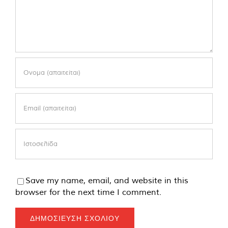
Save my name, email, and website in this
browser for the next time I comment.