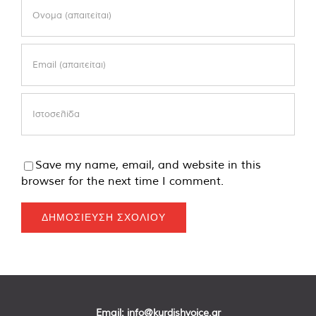
Save my name, email, and website in this
browser for the next time I comment.
Email:
info@kurdishvoice.gr