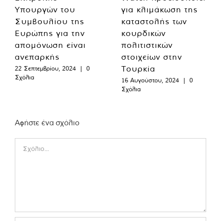
Υπουργών του
για κλιμάκωση της
Συμβουλίου της
καταστολής των
Ευρώπης για την
κουρδικών
απομόνωση είναι
πολιτιστικών
ανεπαρκής
στοιχείων στην
Τουρκία
22 Σεπτεμβρίου, 2024
|
0
Σχόλια
16 Αυγούστου, 2024
|
0
Σχόλια
Αφήστε ένα σχόλιο
Comment