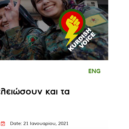
ENG
ελειώσουν και τα
Date: 21 Ιανουαρίου, 2021