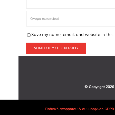
Save my name, email, and website in this 
© Copyright
2026 
Πολιτική απορρήτου & συμμόρφωση GDPR