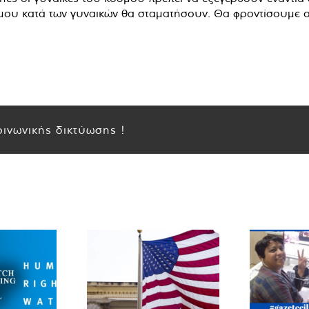
μου κατά των γυναικών θα σταματήσουν. Θα φροντίσουμε οι
ινωνικής δικτύωσης !