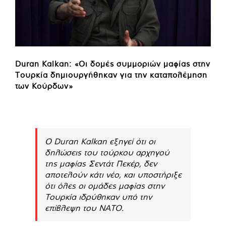
Duran Kalkan: «Οι δομές συμμοριών μαφίας στην
Τουρκία δημιουργήθηκαν για την καταπολέμηση
των Κούρδων»
Ο Duran Kalkan εξηγεί ότι οι
δηλώσεις του τούρκου αρχηγού
της μαφίας Σεντάτ Πεκέρ, δεν
αποτελούν κάτι νέο, και υποστήριξε
ότι όλες οι ομάδες μαφίας στην
Τουρκία ιδρύθηκαν υπό την
επίβλεψη του ΝΑΤΟ.