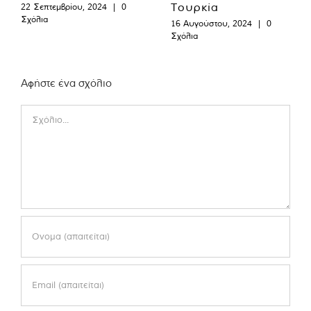
Τουρκία
22 Σεπτεμβρίου, 2024
|
0
Σχόλια
16 Αυγούστου, 2024
|
0
Σχόλια
Αφήστε ένα σχόλιο
Comment