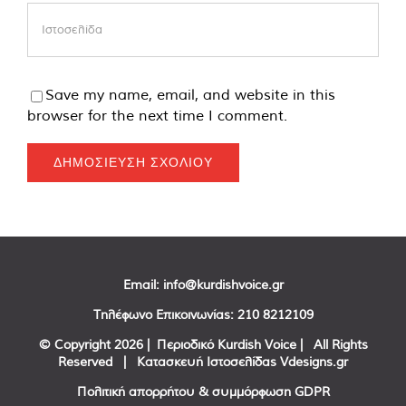
Save my name, email, and website in this
browser for the next time I comment.
Email:
info@kurdishvoice.gr
Τηλέφωνο Επικοινωνίας:
210 8212109
© Copyright
2026 | Περιοδικό Kurdish Voice | All Rights
Reserved | Κατασκευή Ιστοσελίδας
Vdesigns.gr
Πολιτική απορρήτου & συμμόρφωση GDPR