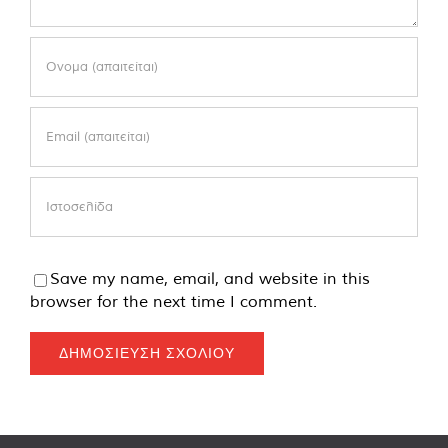
Save my name, email, and website in this
browser for the next time I comment.