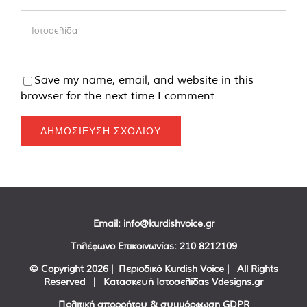
Save my name, email, and website in this
browser for the next time I comment.
Email:
info@kurdishvoice.gr
Τηλέφωνο Επικοινωνίας:
210 8212109
© Copyright
2026 | Περιοδικό Kurdish Voice | All Rights
Reserved | Κατασκευή Ιστοσελίδας
Vdesigns.gr
Πολιτική απορρήτου & συμμόρφωση GDPR