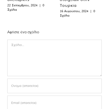
Τουρκία
22 Σεπτεμβρίου, 2024
|
0
Σχόλια
16 Αυγούστου, 2024
|
0
Σχόλια
Αφήστε ένα σχόλιο
Comment