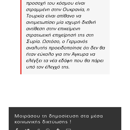
προσοχή του κόσμου είναι
στραμμένη στην Ουκρανία, η
Τουρκία είναι απίθανο να
αντιμετωπίσει μία ισχυρή διεθνή
αντίθεση στην επικείμενη
στρατιωτική επιχείρησή της στη
Συρία. Ωστόσο, ο Γερμανός
αναλυτής προειδοποίησε ότι δεν θα
ήταν εύκολο για την Άγκυρα να
ελέγξει τα νέα εδάφη που θα πάρει
υπό τον έλεγχό της.
Μοιράσου τη δημοσίευση στα μέσα
κοινωνικής δικτύωσης !