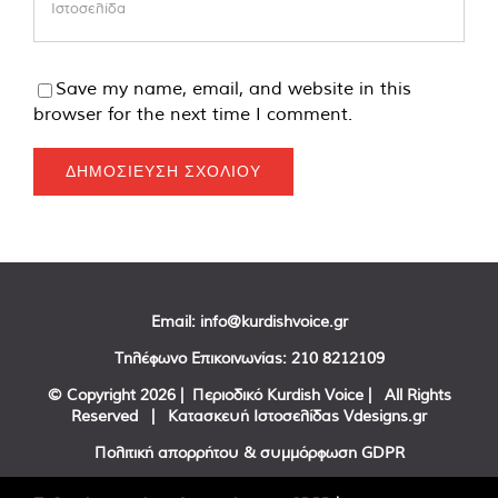
Save my name, email, and website in this
browser for the next time I comment.
Email:
info@kurdishvoice.gr
Τηλέφωνο Επικοινωνίας:
210 8212109
© Copyright
2026 | Περιοδικό Kurdish Voice | All Rights
Reserved | Κατασκευή Ιστοσελίδας
Vdesigns.gr
Πολιτική απορρήτου & συμμόρφωση GDPR