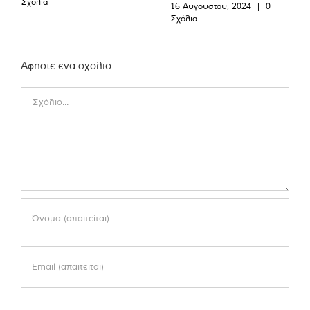
Σχόλια
16 Αυγούστου, 2024
|
0
Σχόλια
Αφήστε ένα σχόλιο
Comment