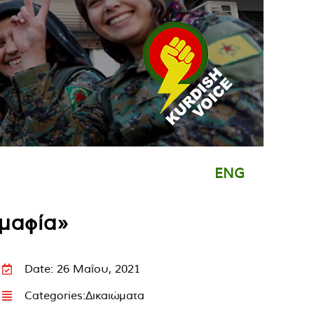
ENG
μαφία»
Date: 26 Μαΐου, 2021
Categories:
Δικαιώματα