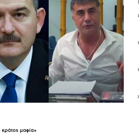
 κράτος μαφία»