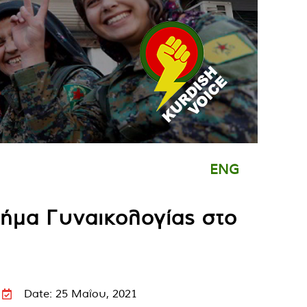
ENG
μήμα Γυναικολογίας στο
Date: 25 Μαΐου, 2021