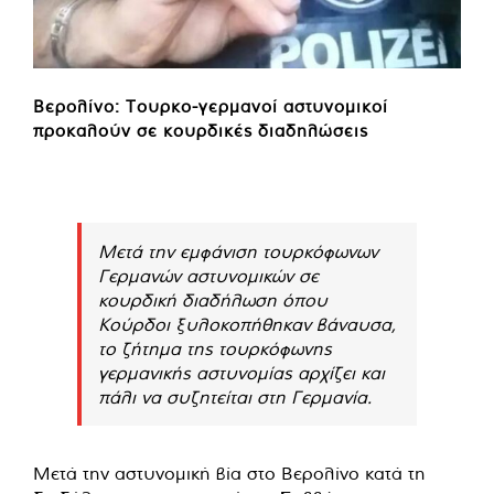
Βερολίνο: Τουρκο-γερμανοί αστυνομικοί
προκαλούν σε κουρδικές διαδηλώσεις
Μετά την εμφάνιση τουρκόφωνων
Γερμανών αστυνομικών σε
κουρδική διαδήλωση όπου
Κούρδοι ξυλοκοπήθηκαν βάναυσα,
το ζήτημα της τουρκόφωνης
γερμανικής αστυνομίας αρχίζει και
πάλι να συζητείται στη Γερμανία.
Μετά την αστυνομική βία στο Βερολίνο κατά τη