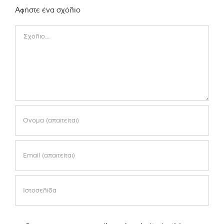
Αφήστε ένα σχόλιο
Comment