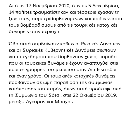
Από τις 17 Νοεμβρίου 2020, έως τις 5 Δεκεμβρίου,
14 πολίτες τραυματίστηκαν και τέσσερις έχασαν τη
ζωή τους, συμπεριλαμβανομένων και παιδιών, κατά
τους βομβαρδισμούς από τις τουρκικές κατοχικές
δυνάμεις στην περιοχή.
Όλα αυτά συμβαίνουν καθώς οι Ρωσικές Δυνάμεις
και οι Συριακές Κυβερνητικές Δυνάμεις σιωπούν
για τα εγκλήματα που λαμβάνουν χώρα, παρόλο
που οι τουρκικές δυνάμεις έχουν αναπτυχθεί στις
πρώτες γραμμές του μετώπου στην Ain Issa εδώ
και έναν χρόνο. Οι τουρκικές κατοχικές δυνάμεις
προβαίνουν σε ωμή παραβίαση της συμφωνίας
κατάπαυσης του πυρός, όπως αυτή προέκυψε από
τη Συμφωνία του Σότσι, στις 22 Οκτωβρίου 2019,
μεταξύ Άγκυρας και Μόσχας.