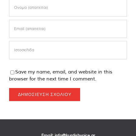
Save my name, email, and website in this
browser for the next time I comment.
Email:
info@kurdishvoice.gr