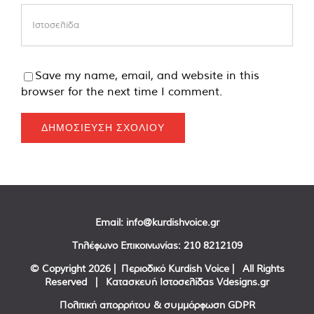
Save my name, email, and website in this
browser for the next time I comment.
Email:
info@kurdishvoice.gr
Τηλέφωνο Επικοινωνίας:
210 8212109
© Copyright
2026 | Περιοδικό Kurdish Voice | All Rights
Reserved | Κατασκευή Ιστοσελίδας
Vdesigns.gr
Πολιτική απορρήτου & συμμόρφωση GDPR