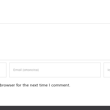
browser for the next time I comment.