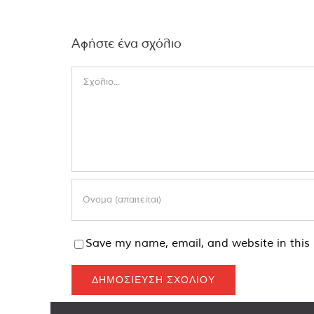
Αφήστε ένα σχόλιο
Comment
Save my name, email, and website in this 