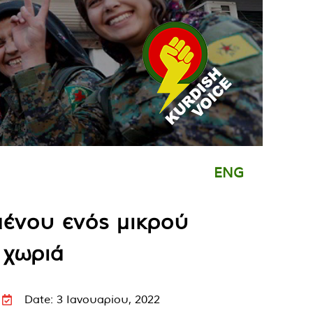
ENG
μένου ενός μικρού
 χωριά
Date: 3 Ιανουαρίου, 2022