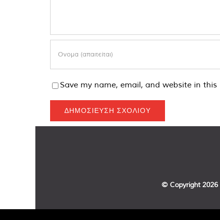
Save my name, email, and website in this 
© Copyright
2026 