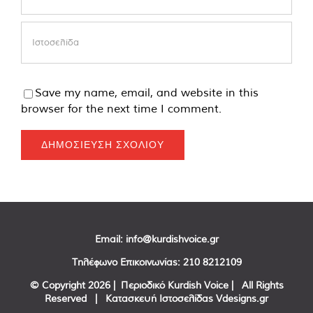
Save my name, email, and website in this
browser for the next time I comment.
Email:
info@kurdishvoice.gr
Τηλέφωνο Επικοινωνίας:
210 8212109
© Copyright
2026 | Περιοδικό Kurdish Voice | All Rights
Reserved | Κατασκευή Ιστοσελίδας
Vdesigns.gr