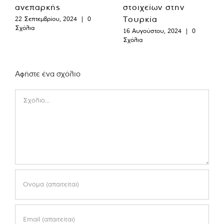
ανεπαρκής
στοιχείων στην
Τουρκία
22 Σεπτεμβρίου, 2024
|
0
Σχόλια
16 Αυγούστου, 2024
|
0
Σχόλια
Αφήστε ένα σχόλιο
Comment