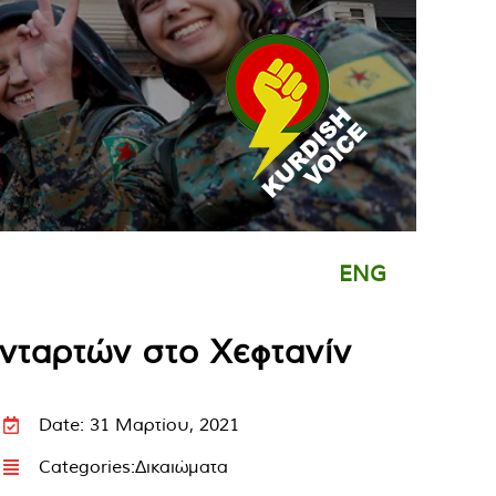
ENG
ανταρτών στο Χεφτανίν
Date: 31 Μαρτίου, 2021
Categories:
Δικαιώματα