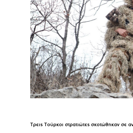
Τρεις Τούρκοι στρατιώτες σκοτώθηκαν σε αν