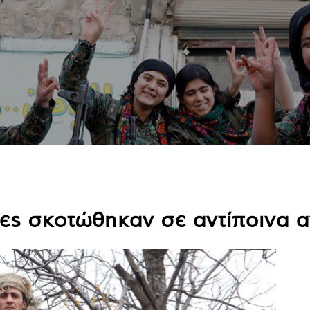
τες σκοτώθηκαν σε αντίποινα 