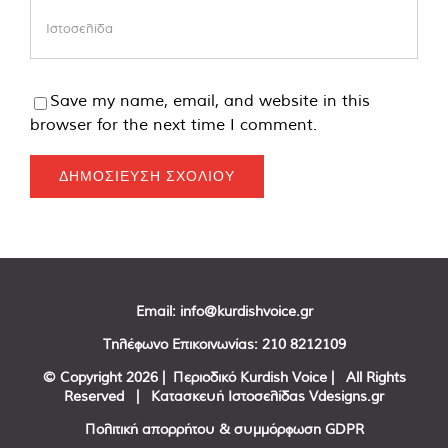
Save my name, email, and website in this
browser for the next time I comment.
Email:
info@kurdishvoice.gr
Τηλέφωνο Επικοινωνίας:
210 8212109
© Copyright
2026 | Περιοδικό Kurdish Voice | All Rights
Reserved | Κατασκευή Ιστοσελίδας
Vdesigns.gr
Πολιτική απορρήτου & συμμόρφωση GDPR