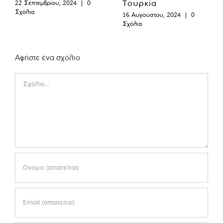
Τουρκία
22 Σεπτεμβρίου, 2024
|
0
Σχόλια
16 Αυγούστου, 2024
|
0
Σχόλια
Αφήστε ένα σχόλιο
Comment