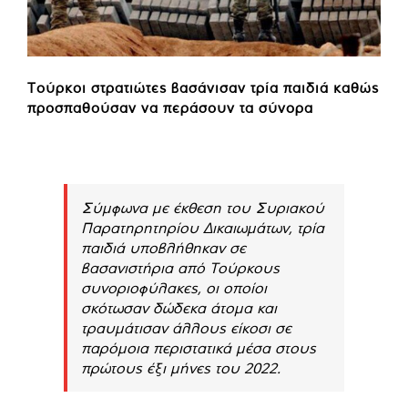
Τούρκοι στρατιώτες βασάνισαν τρία παιδιά καθώς
προσπαθούσαν να περάσουν τα σύνορα
Σύμφωνα με έκθεση του Συριακού
Παρατηρητηρίου Δικαιωμάτων, τρία
παιδιά υποβλήθηκαν σε
βασανιστήρια από Τούρκους
συνοριοφύλακες, οι οποίοι
σκότωσαν δώδεκα άτομα και
τραυμάτισαν άλλους είκοσι σε
παρόμοια περιστατικά μέσα στους
πρώτους έξι μήνες του 2022.