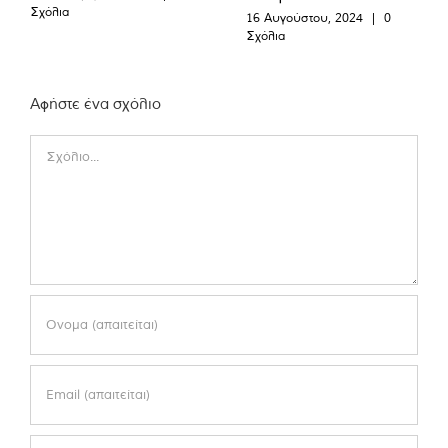
Σχόλια
16 Αυγούστου, 2024
|
0
Σχόλια
Αφήστε ένα σχόλιο
Comment