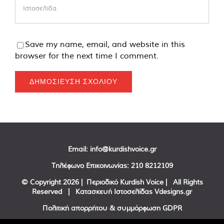
Save my name, email, and website in this
browser for the next time I comment.
Email:
info@kurdishvoice.gr
Τηλέφωνο Επικοινωνίας:
210 8212109
© Copyright
2026 | Περιοδικό Kurdish Voice | All Rights
Reserved | Κατασκευή Ιστοσελίδας
Vdesigns.gr
Πολιτική απορρήτου & συμμόρφωση GDPR