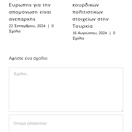
Ευρώπης για την
κουρδικών
απομόνωση είναι
πολιτιστικών
ανεπαρκής
στοιχείων στην
Τουρκία
22 Σεπτεμβρίου, 2024
|
0
Σχόλια
16 Αυγούστου, 2024
|
0
Σχόλια
Αφήστε ένα σχόλιο
Comment