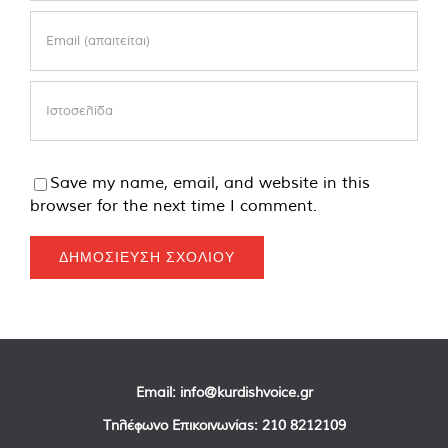
Save my name, email, and website in this
browser for the next time I comment.
Email:
info@kurdishvoice.gr
Τηλέφωνο Επικοινωνίας:
210 8212109