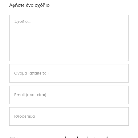
Αφήστε ένα σχόλιο
Comment