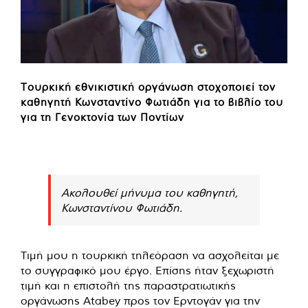
Τουρκική εθνικιστική οργάνωση στοχοποιεί τον
καθηγητή Κωνσταντίνο Φωτιάδη για το βιβλίο του
για τη Γενοκτονία των Ποντίων
Ακολουθεί μήνυμα του καθηγητή,
Κωνσταντίνου Φωτιάδη.
Τιμή μου η τουρκική τηλεόραση να ασχολείται με
το συγγραφικό μου έργο. Επίσης ήταν ξεχωριστή
τιμή και η επιστολή της παραστρατιωτικής
οργάνωσης Atabey προς τον Ερντογάν για την