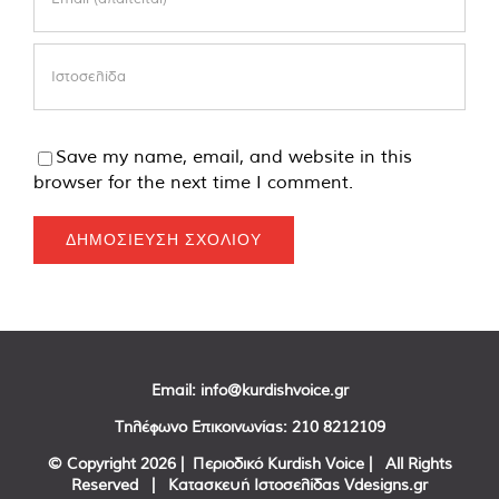
Save my name, email, and website in this
browser for the next time I comment.
Email:
info@kurdishvoice.gr
Τηλέφωνο Επικοινωνίας:
210 8212109
© Copyright
2026 | Περιοδικό Kurdish Voice | All Rights
Reserved | Κατασκευή Ιστοσελίδας
Vdesigns.gr