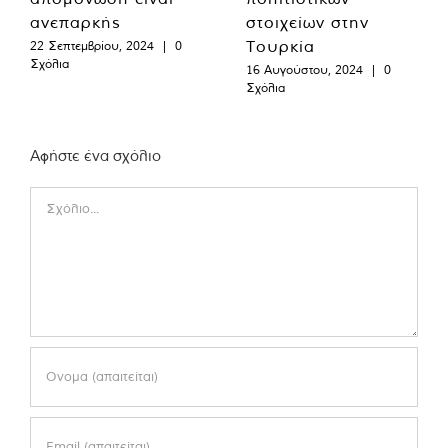
ανεπαρκής
στοιχείων στην
Τουρκία
22 Σεπτεμβρίου, 2024
|
0
Σχόλια
16 Αυγούστου, 2024
|
0
Σχόλια
Αφήστε ένα σχόλιο
Comment