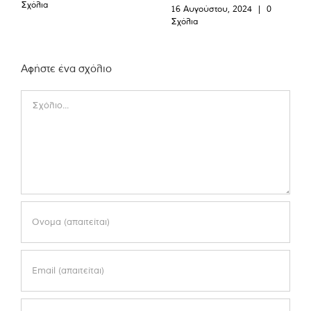
Σχόλια
16 Αυγούστου, 2024
|
0
Σχόλια
Αφήστε ένα σχόλιο
Comment