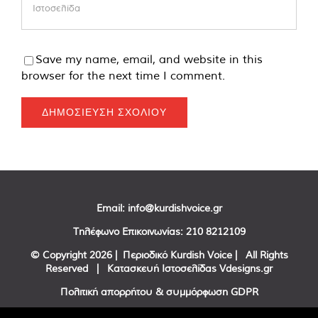
Save my name, email, and website in this
browser for the next time I comment.
Email:
info@kurdishvoice.gr
Τηλέφωνο Επικοινωνίας:
210 8212109
© Copyright
2026 | Περιοδικό Kurdish Voice | All Rights
Reserved | Κατασκευή Ιστοσελίδας
Vdesigns.gr
Πολιτική απορρήτου & συμμόρφωση GDPR