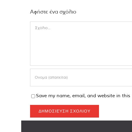
Αφήστε ένα σχόλιο
Comment
Save my name, email, and website in this 