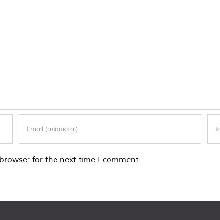
browser for the next time I comment.