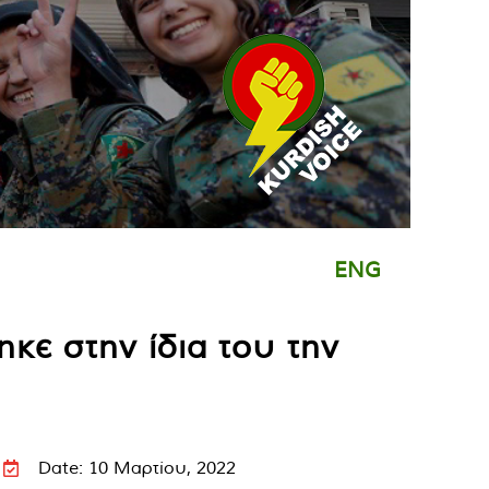
ENG
κε στην ίδια του την
Date: 10 Μαρτίου, 2022