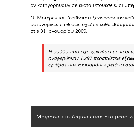
αν κατηγορηθούν σε εκατό υποθέσεις, οι υπερ
Οι Μητέρες του Σαββάτου ξεκίνησαν την καθι
αστυνομικές επιθέσεις σχεδόν κάθε εβδομάδα,
στις 31 Ιανουαρίου 2009.
Η ομάδα που είχε ξεκινήσει με περίπο
αναφέρθηκαν 1.297 περιπτώσεις εξαφα
αριθμός των κρουσμάτων μετά το στρ
Μοιράσου τη δημοσίευση στα μέσα κο