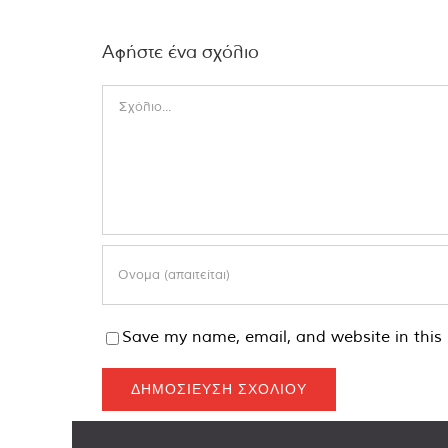
Αφήστε ένα σχόλιο
Comment
Save my name, email, and website in this 