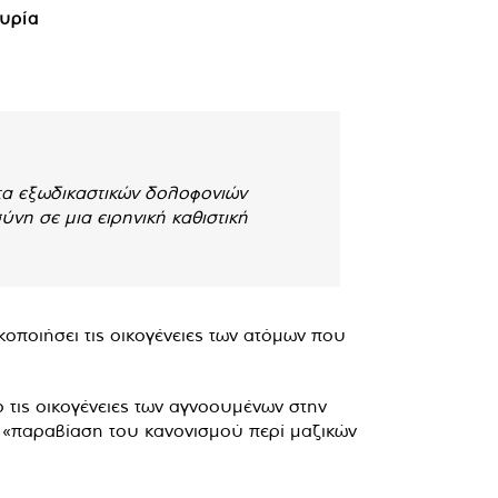
τυρία
τα εξωδικαστικών δολοφονιών
ύνη σε μια ειρηνική καθιστική
οποιήσει τις οικογένειες των ατόμων που
 τις οικογένειες των αγνοουμένων στην
α «παραβίαση του κανονισμού περί μαζικών