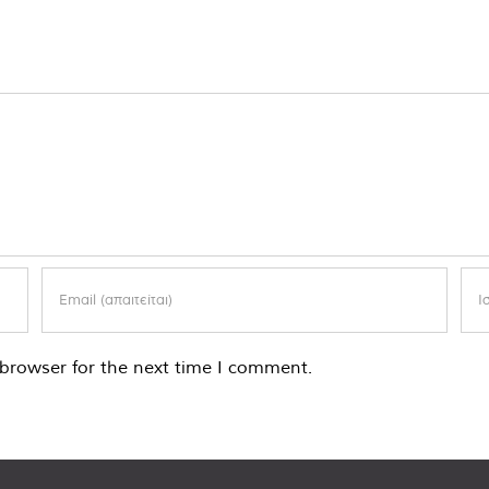
browser for the next time I comment.