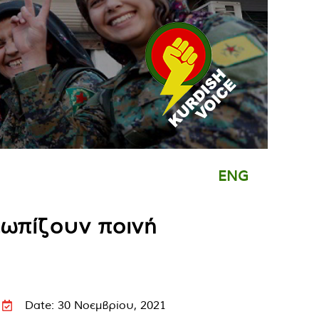
ENG
τωπίζουν ποινή
Date: 30 Νοεμβρίου, 2021