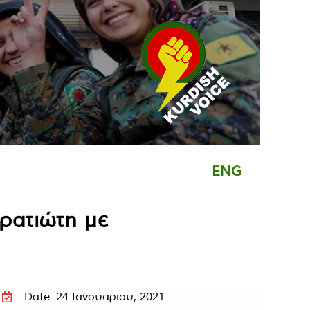
ENG
ρατιώτη με
Date: 24 Ιανουαρίου, 2021