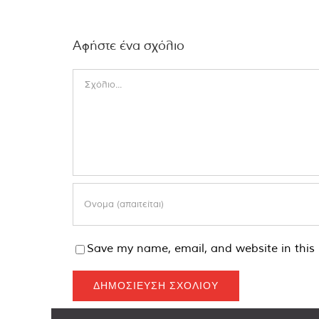
Αφήστε ένα σχόλιο
Comment
Save my name, email, and website in this 