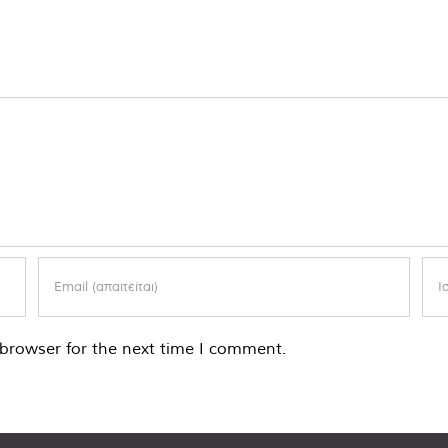
browser for the next time I comment.