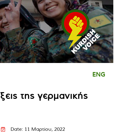
ENG
ξεις της γερμανικής
Date: 11 Μαρτίου, 2022