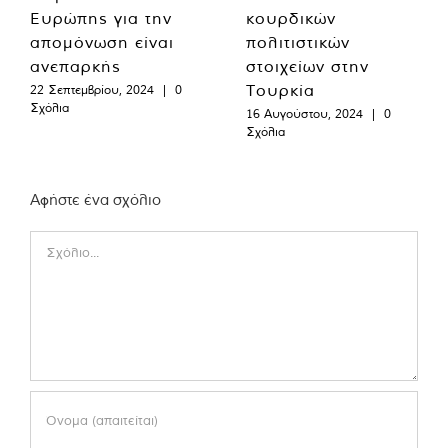
Ευρώπης για την
κουρδικών
απομόνωση είναι
πολιτιστικών
ανεπαρκής
στοιχείων στην
Τουρκία
22 Σεπτεμβρίου, 2024
|
0
Σχόλια
16 Αυγούστου, 2024
|
0
Σχόλια
Αφήστε ένα σχόλιο
Comment