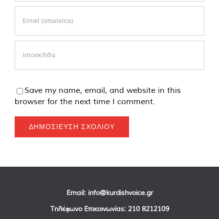
Save my name, email, and website in this
browser for the next time I comment.
Email:
info@kurdishvoice.gr
Τηλέφωνο Επικοινωνίας:
210 8212109