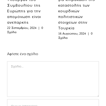
Συμβουλίου της
καταστολής των
Ευρώπης για την
κουρδικών
απομόνωση είναι
πολιτιστικών
ανεπαρκής
στοιχείων στην
Τουρκία
22 Σεπτεμβρίου, 2024
|
0
Σχόλια
16 Αυγούστου, 2024
|
0
Σχόλια
Αφήστε ένα σχόλιο
Comment