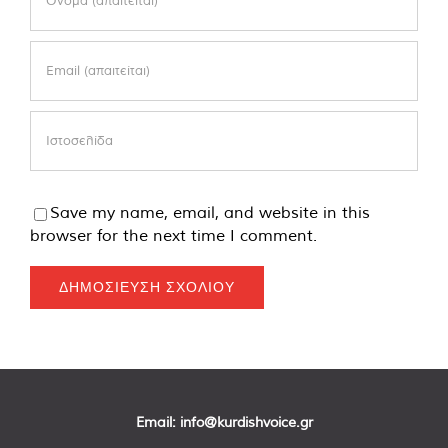
Save my name, email, and website in this
browser for the next time I comment.
Email:
info@kurdishvoice.gr