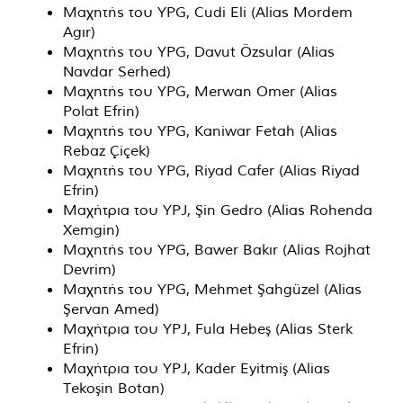
Μαχητής του YPG, Cudi Eli (Alias ​​Mordem
Agır)
Μαχητής του YPG, Davut Özsular (Alias ​​
Navdar Serhed)
Μαχητής του YPG, Merwan Omer (Alias ​​
Polat Efrin)
Μαχητής του YPG, Kaniwar Fetah (Alias ​​
Rebaz Çiçek)
Μαχητής του YPG, Riyad Cafer (Alias ​​Riyad
Efrin)
Μαχήτρια του YPJ, Şin Gedro (Alias ​​Rohenda
Xemgin)
Μαχητής του YPG, Bawer Bakır (Alias ​​Rojhat
Devrim)
Μαχητής του YPG, Mehmet Şahgüzel (Alias ​​
Şervan Amed)
Μαχήτρια του YPJ, Fula Hebeş (Alias ​​Sterk
Efrin)
Μαχήτρια του YPJ, Kader Eyitmiş (Alias ​​
Tekoşin Botan)