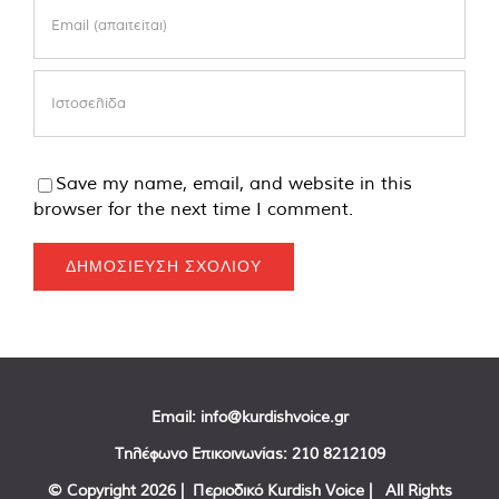
Save my name, email, and website in this
browser for the next time I comment.
Email:
info@kurdishvoice.gr
Τηλέφωνο Επικοινωνίας:
210 8212109
© Copyright
2026 | Περιοδικό Kurdish Voice | All Rights