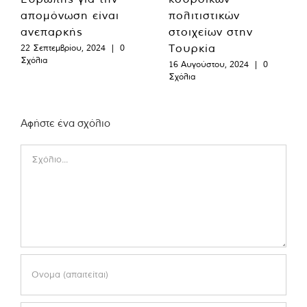
απομόνωση είναι
πολιτιστικών
ανεπαρκής
στοιχείων στην
Τουρκία
22 Σεπτεμβρίου, 2024
|
0
Σχόλια
16 Αυγούστου, 2024
|
0
Σχόλια
Αφήστε ένα σχόλιο
Comment