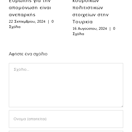
Ευρώπης για την
κουρδικών
απομόνωση είναι
πολιτιστικών
ανεπαρκής
στοιχείων στην
Τουρκία
22 Σεπτεμβρίου, 2024
|
0
Σχόλια
16 Αυγούστου, 2024
|
0
Σχόλια
Αφήστε ένα σχόλιο
Comment