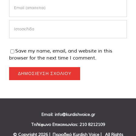
Save my name, email, and website in this
browser for the next time I comment.
Email:
info@kurdishvoice.gr
Τηλέφωνο Επικοινωνίας:
210 8212109
© Copyright
2026 | Περιοδικό Kurdish Voice | All Rights