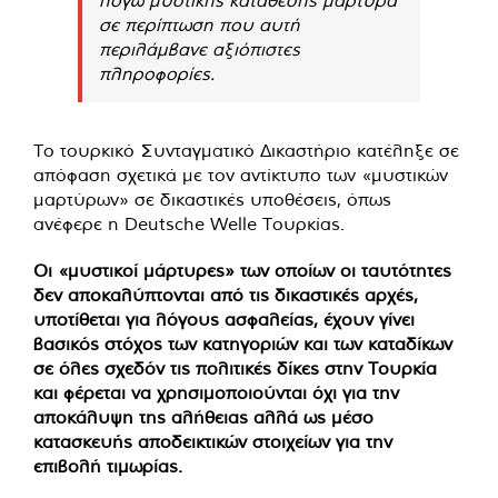
σε περίπτωση που αυτή
περιλάμβανε αξιόπιστες
πληροφορίες.
Το τουρκικό Συνταγματικό Δικαστήριο κατέληξε σε
απόφαση σχετικά με τον αντίκτυπο των «μυστικών
μαρτύρων» σε δικαστικές υποθέσεις, όπως
ανέφερε η Deutsche Welle Τουρκίας.
Οι «μυστικοί μάρτυρες» των οποίων οι ταυτότητες
δεν αποκαλύπτονται από τις δικαστικές αρχές,
υποτίθεται για λόγους ασφαλείας, έχουν γίνει
βασικός στόχος των κατηγοριών και των καταδίκων
σε όλες σχεδόν τις πολιτικές δίκες στην Τουρκία
και φέρεται να χρησιμοποιούνται όχι για την
αποκάλυψη της αλήθειας αλλά ως μέσο
κατασκευής αποδεικτικών στοιχείων για την
επιβολή τιμωρίας.