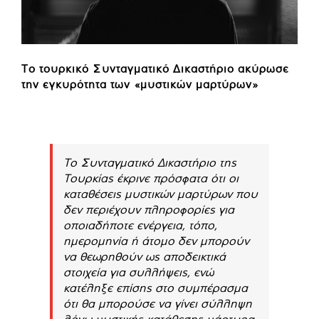
Το τουρκικό Συνταγματικό Δικαστήριο ακύρωσε
την εγκυρότητα των «μυστικών μαρτύρων»
Το Συνταγματικό Δικαστήριο της
Τουρκίας έκρινε πρόσφατα ότι οι
καταθέσεις μυστικών μαρτύρων που
δεν περιέχουν πληροφορίες για
οποιαδήποτε ενέργεια, τόπο,
ημερομηνία ή άτομο δεν μπορούν
να θεωρηθούν ως αποδεικτικά
στοιχεία για συλλήψεις, ενώ
κατέληξε επίσης στο συμπέρασμα
ότι θα μπορούσε να γίνει σύλληψη
λόγω μυστικής κατάθεσης μάρτυρα