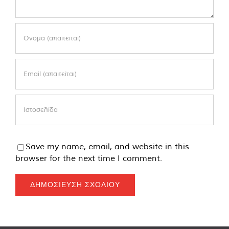
Save my name, email, and website in this
browser for the next time I comment.