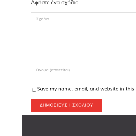
Αφήστε ένα σχόλιο
Comment
Save my name, email, and website in this 