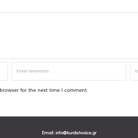
browser for the next time I comment.
Email:
info@kurdishvoice.gr