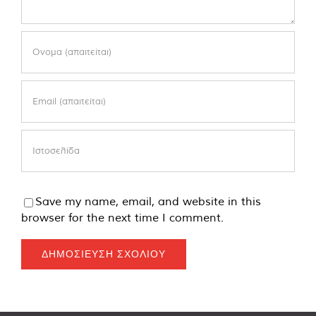
Save my name, email, and website in this
browser for the next time I comment.