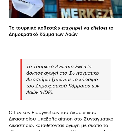
Το τουρκικό καθεστώς επιχειρεί να κλείσει το
Δημοκρατικό Κόμμα των Λαών
Το Τουρκικό Ανώτατο Εφετείο
άσκησε αγωγή στο Συνταγματικό
Δικαστήριο ζητώντας το κλείσιμο
του Δημοκρατικού Κόμματος των
Λαών (HDP).
Ο Γενικός Εισαγγελέας του Ακυρωτικού
Δικαστηρίου υπέβαλε αίτηση στο Συνταγματικό
Δικαστήριο, καταθέτοντας αγωγή με σκοπό το