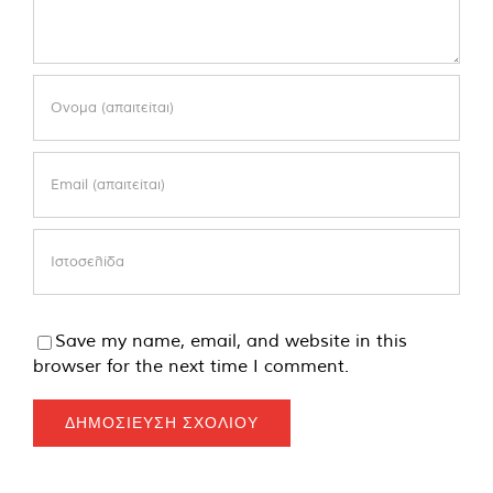
Save my name, email, and website in this
browser for the next time I comment.