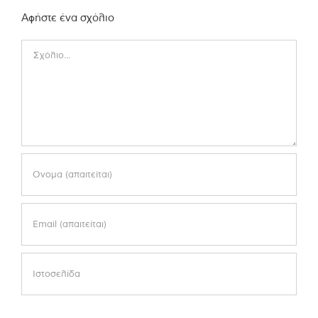
Αφήστε ένα σχόλιο
Comment