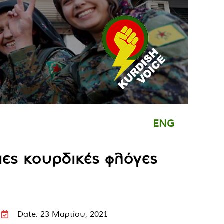
ENG
ιες κουρδικές φλόγες
Date: 23 Μαρτίου, 2021