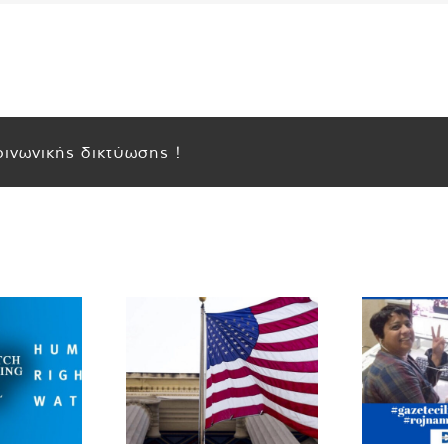
ινωνικής δικτύωσης !