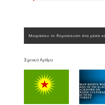
Μοιράσου τη δημοσίευση στα μέσα κο
Σχετικά Άρθρα